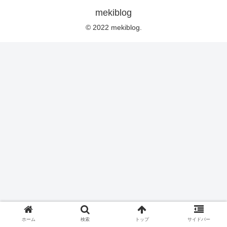
mekiblog
© 2022 mekiblog.
ホーム
検索
トップ
サイドバー