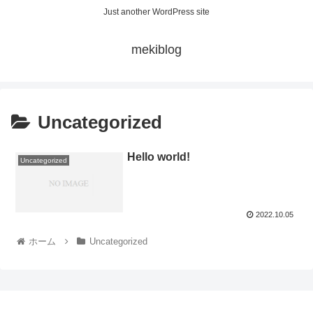
Just another WordPress site
mekiblog
Uncategorized
Hello world!
Uncategorized
2022.10.05
ホーム
Uncategorized